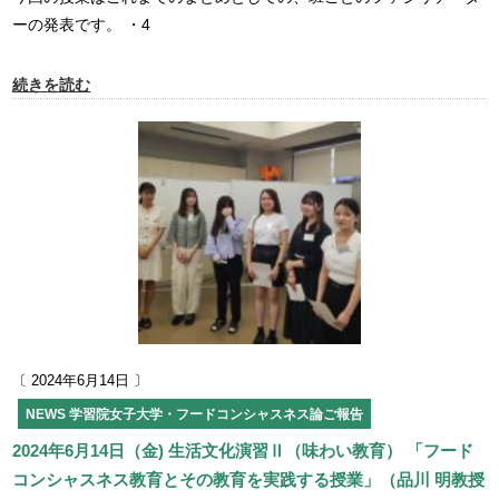
ーの発表です。 ・4
続きを読む
〔 2024年6月14日 〕
NEWS
学習院女子大学・フードコンシャスネス論ご報告
2024年6月14日（金) 生活文化演習Ⅱ（味わい教育） 「フード
コンシャスネス教育とその教育を実践する授業」（品川 明教授