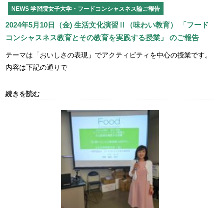
NEWS
学習院女子大学・フードコンシャスネス論ご報告
2024年5月10日（金) 生活文化演習Ⅱ（味わい教育） 「フード
コンシャスネス教育とその教育を実践する授業」 のご報告
テーマは「おいしさの表現」でアクティビティを中心の授業です。
内容は下記の通りで
続きを読む