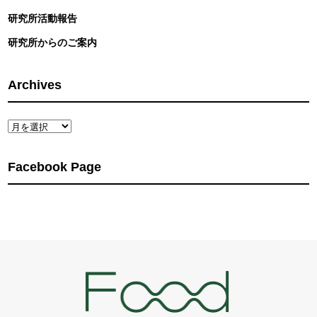
研究所活動報告
研究所からのご案内
Archives
Archives
Facebook Page