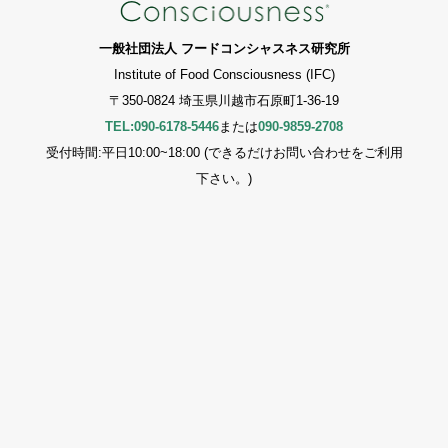
一般社団法人 フードコンシャスネス研究所
Institute of Food Consciousness (IFC)
〒350-0824 埼玉県川越市石原町1-36-19
TEL:090-6178-5446
または
090-9859-2708
受付時間:平日10:00~18:00 (できるだけお問い合わせをご利用
下さい。)