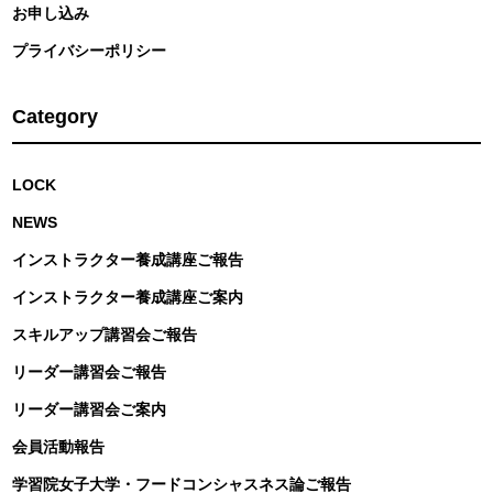
お申し込み
プライバシーポリシー
Category
LOCK
NEWS
インストラクター養成講座ご報告
インストラクター養成講座ご案内
スキルアップ講習会ご報告
リーダー講習会ご報告
リーダー講習会ご案内
会員活動報告
学習院女子大学・フードコンシャスネス論ご報告