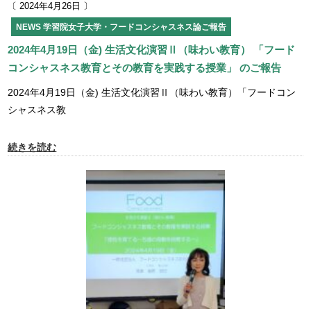
〔 2024年4月26日 〕
NEWS
学習院女子大学・フードコンシャスネス論ご報告
2024年4月19日（金) 生活文化演習Ⅱ（味わい教育） 「フード
コンシャスネス教育とその教育を実践する授業」 のご報告
2024年4月19日（金) 生活文化演習Ⅱ（味わい教育）「フードコン
シャスネス教
続きを読む