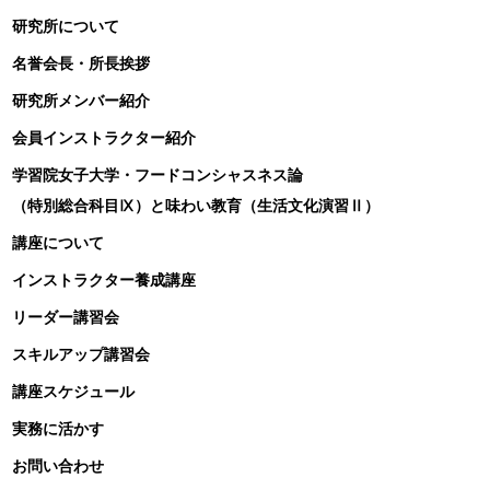
研究所について
名誉会長・所長挨拶
研究所メンバー紹介
会員インストラクター紹介
学習院女子大学・フードコンシャスネス論
（特別総合科目Ⅸ）と味わい教育（生活文化演習Ⅱ）
講座について
インストラクター養成講座
リーダー講習会
スキルアップ講習会
講座スケジュール
実務に活かす
お問い合わせ