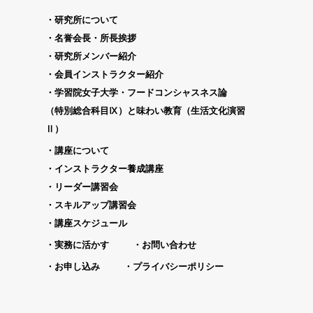
研究所について
名誉会長・所長挨拶
研究所メンバー紹介
会員インストラクター紹介
学習院女子大学・フードコンシャスネス論
（特別総合科目Ⅸ）と味わい教育（生活文化演習
Ⅱ）
講座について
インストラクター養成講座
リーダー講習会
スキルアップ講習会
講座スケジュール
実務に活かす
お問い合わせ
お申し込み
プライバシーポリシー