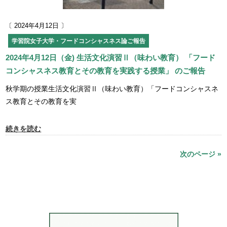
〔 2024年4月12日 〕
学習院女子大学・フードコンシャスネス論ご報告
2024年4月12日（金) 生活文化演習Ⅱ（味わい教育） 「フード
コンシャスネス教育とその教育を実践する授業」 のご報告
秋学期の授業生活文化演習Ⅱ（味わい教育）「フードコンシャスネ
ス教育とその教育を実
続きを読む
次のページ »