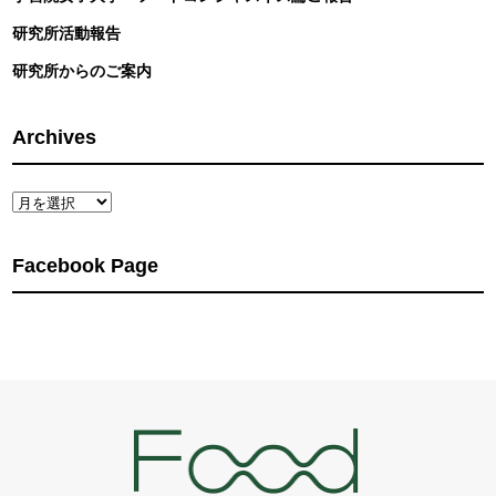
研究所活動報告
研究所からのご案内
Archives
Archives
Facebook Page