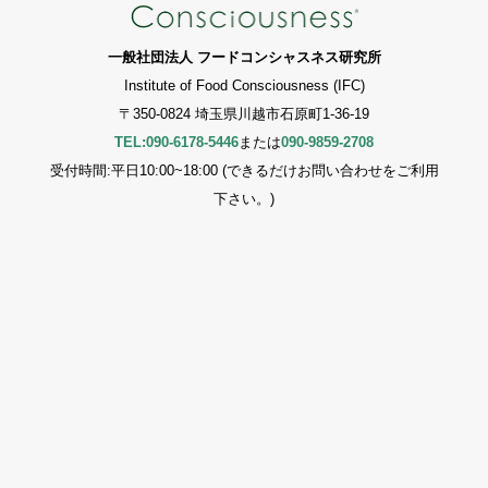
一般社団法人 フードコンシャスネス研究所
Institute of Food Consciousness (IFC)
〒350-0824 埼玉県川越市石原町1-36-19
TEL:090-6178-5446
または
090-9859-2708
受付時間:平日10:00~18:00 (できるだけお問い合わせをご利用
下さい。)