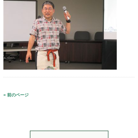
« 前のページ