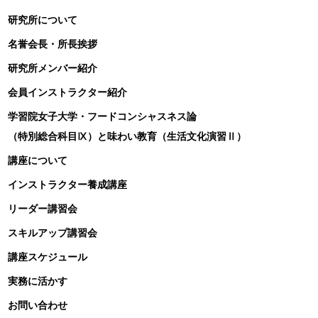
研究所について
名誉会長・所長挨拶
研究所メンバー紹介
会員インストラクター紹介
学習院女子大学・フードコンシャスネス論
（特別総合科目Ⅸ）と味わい教育（生活文化演習Ⅱ）
講座について
インストラクター養成講座
リーダー講習会
スキルアップ講習会
講座スケジュール
実務に活かす
お問い合わせ