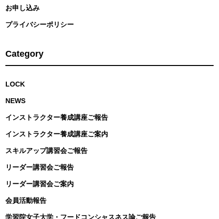
お申し込み
プライバシーポリシー
Category
LOCK
NEWS
インストラクター養成講座ご報告
インストラクター養成講座ご案内
スキルアップ講習会ご報告
リーダー講習会ご報告
リーダー講習会ご案内
会員活動報告
学習院女子大学・フードコンシャスネス論ご報告