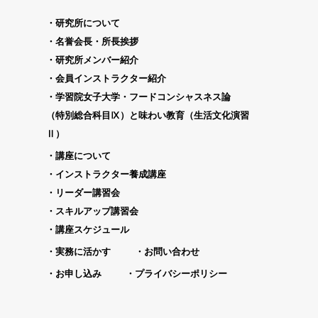
研究所について
名誉会長・所長挨拶
研究所メンバー紹介
会員インストラクター紹介
学習院女子大学・フードコンシャスネス論
（特別総合科目Ⅸ）と味わい教育（生活文化演習
Ⅱ）
講座について
インストラクター養成講座
リーダー講習会
スキルアップ講習会
講座スケジュール
実務に活かす
お問い合わせ
お申し込み
プライバシーポリシー