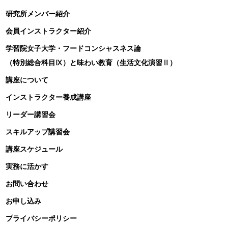
研究所メンバー紹介
会員インストラクター紹介
学習院女子大学・フードコンシャスネス論
（特別総合科目Ⅸ）と味わい教育（生活文化演習Ⅱ）
講座について
インストラクター養成講座
リーダー講習会
スキルアップ講習会
講座スケジュール
実務に活かす
お問い合わせ
お申し込み
プライバシーポリシー