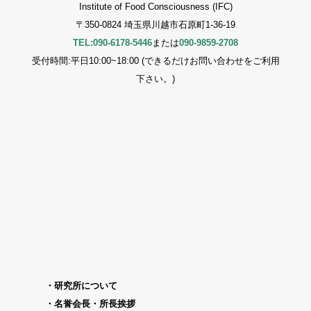
Institute of Food Consciousness (IFC)
〒350-0824 埼玉県川越市石原町1-36-19
TEL:090-6178-5446
または
090-9859-2708
受付時間:平日10:00~18:00 (できるだけお問い合わせをご利用
下さい。)
研究所について
名誉会長・所長挨拶