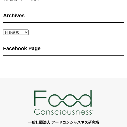
Archives
Archives
Facebook Page
一般社団法人 フードコンシャスネス研究所