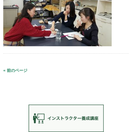
« 前のページ