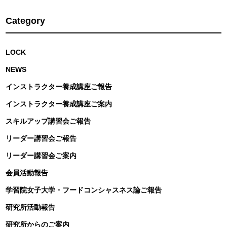
Category
LOCK
NEWS
インストラクター養成講座ご報告
インストラクター養成講座ご案内
スキルアップ講習会ご報告
リーダー講習会ご報告
リーダー講習会ご案内
会員活動報告
学習院女子大学・フードコンシャスネス論ご報告
研究所活動報告
研究所からのご案内