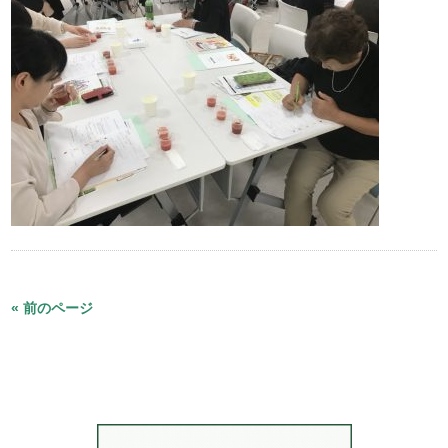
« 前のページ