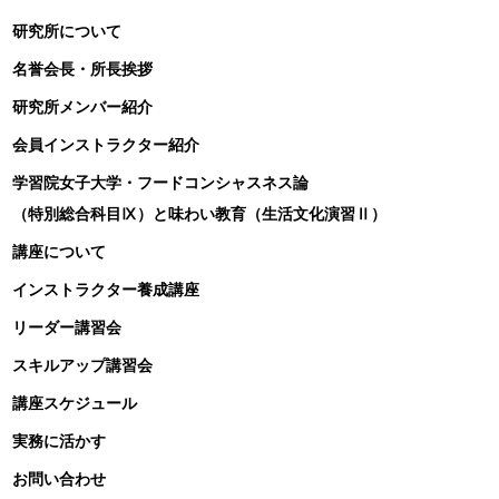
研究所について
名誉会長・所長挨拶
研究所メンバー紹介
会員インストラクター紹介
学習院女子大学・フードコンシャスネス論
（特別総合科目Ⅸ）と味わい教育（生活文化演習Ⅱ）
講座について
インストラクター養成講座
リーダー講習会
スキルアップ講習会
講座スケジュール
実務に活かす
お問い合わせ