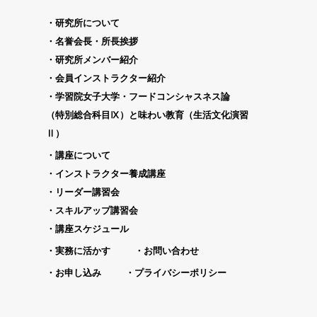
研究所について
名誉会長・所長挨拶
研究所メンバー紹介
会員インストラクター紹介
学習院女子大学・フードコンシャスネス論
（特別総合科目Ⅸ）と味わい教育（生活文化演習
Ⅱ）
講座について
インストラクター養成講座
リーダー講習会
スキルアップ講習会
講座スケジュール
実務に活かす
お問い合わせ
お申し込み
プライバシーポリシー