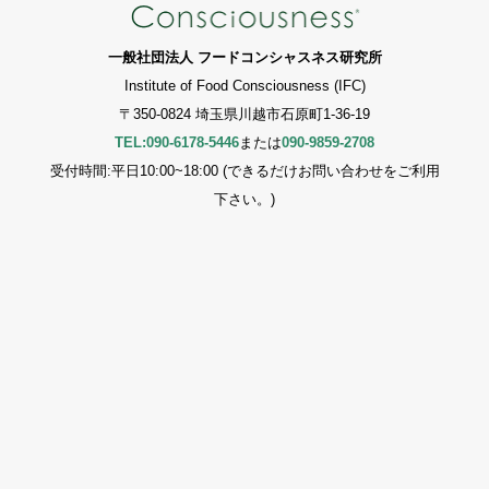
一般社団法人 フードコンシャスネス研究所
Institute of Food Consciousness (IFC)
〒350-0824 埼玉県川越市石原町1-36-19
TEL:090-6178-5446
または
090-9859-2708
受付時間:平日10:00~18:00 (できるだけお問い合わせをご利用
下さい。)