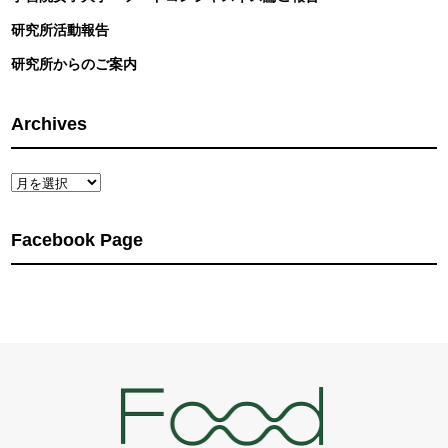
研究所活動報告
研究所からのご案内
Archives
Archives
Facebook Page