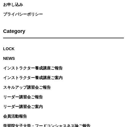
お申し込み
プライバシーポリシー
Category
LOCK
NEWS
インストラクター養成講座ご報告
インストラクター養成講座ご案内
スキルアップ講習会ご報告
リーダー講習会ご報告
リーダー講習会ご案内
会員活動報告
学習院女子大学・フードコンシャスネス論ご報告