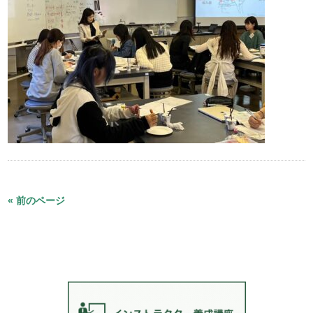
« 前のページ