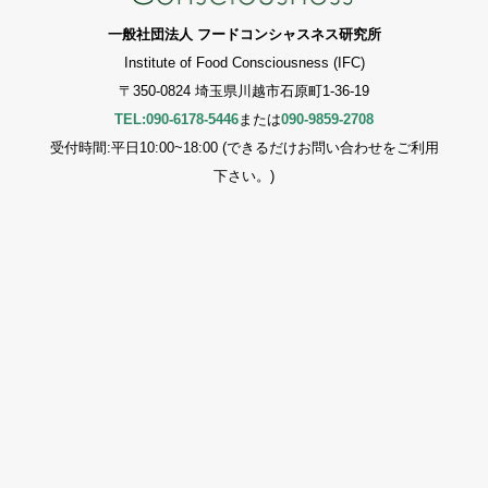
一般社団法人 フードコンシャスネス研究所
Institute of Food Consciousness (IFC)
〒350-0824 埼玉県川越市石原町1-36-19
TEL:090-6178-5446
または
090-9859-2708
受付時間:平日10:00~18:00 (できるだけお問い合わせをご利用
下さい。)