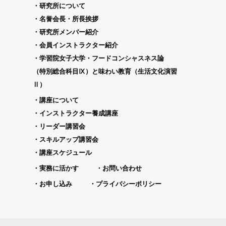
研究所について
名誉会長・所長挨拶
研究所メンバー紹介
会員インストラクター紹介
学習院女子大学・フードコンシャスネス論
（特別総合科目Ⅸ）と味わい教育（生活文化演習
Ⅱ）
講座について
インストラクター養成講座
リーダー講習会
スキルアップ講習会
講座スケジュール
実務に活かす
お問い合わせ
お申し込み
プライバシーポリシー