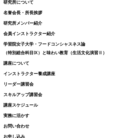
研究所について
名誉会長・所長挨拶
研究所メンバー紹介
会員インストラクター紹介
学習院女子大学・フードコンシャスネス論
（特別総合科目Ⅸ）と味わい教育（生活文化演習Ⅱ）
講座について
インストラクター養成講座
リーダー講習会
スキルアップ講習会
講座スケジュール
実務に活かす
お問い合わせ
お申し込み