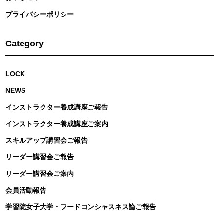
プライバシーポリシー
Category
LOCK
NEWS
インストラクター養成講座ご報告
インストラクター養成講座ご案内
スキルアップ講習会ご報告
リーダー講習会ご報告
リーダー講習会ご案内
会員活動報告
学習院女子大学・フードコンシャスネス論ご報告