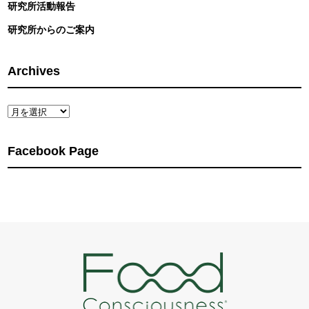
研究所活動報告
研究所からのご案内
Archives
Archives
Facebook Page