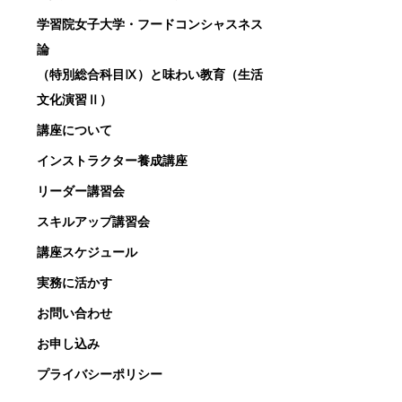
学習院女子大学・フードコンシャスネス
論
（特別総合科目Ⅸ）と味わい教育（生活
文化演習Ⅱ）
講座について
インストラクター養成講座
リーダー講習会
スキルアップ講習会
講座スケジュール
実務に活かす
お問い合わせ
お申し込み
プライバシーポリシー