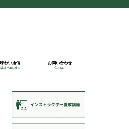
味わい通信
お問い合わせ
Mail Magazine
Contact