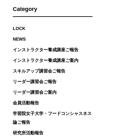
Category
LOCK
NEWS
インストラクター養成講座ご報告
インストラクター養成講座ご案内
スキルアップ講習会ご報告
リーダー講習会ご報告
リーダー講習会ご案内
会員活動報告
学習院女子大学・フードコンシャスネス
論ご報告
研究所活動報告