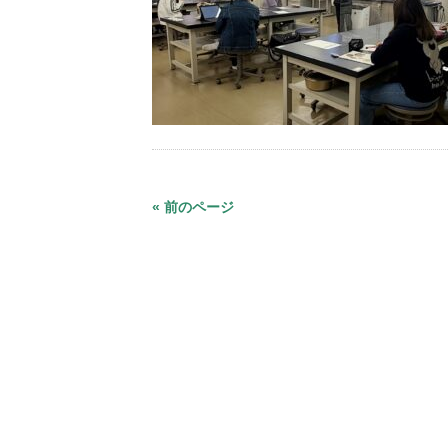
« 前のページ