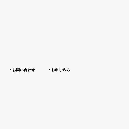
お問い合わせ
お申し込み