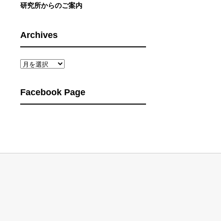
研究所からのご案内
Archives
Archives
Facebook Page