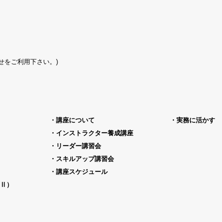
合わせをご利用下さい。)
講座について
実務に活かす
インストラクター養成講座
リーダー講習会
スキルアップ講習会
講座スケジュール
Ⅱ）