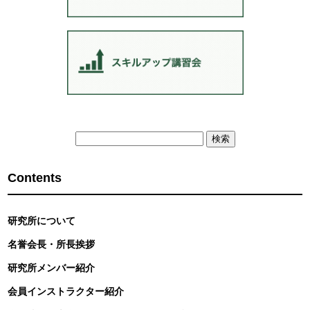
検
索:
Contents
研究所について
名誉会長・所長挨拶
研究所メンバー紹介
会員インストラクター紹介