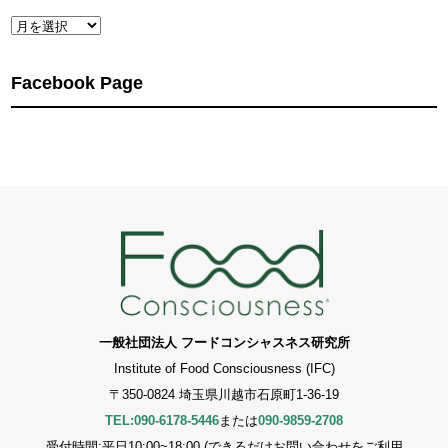
Archives
Facebook Page
一般社団法人 フードコンシャスネス研究所
Institute of Food Consciousness (IFC)
〒350-0824 埼玉県川越市石原町1-36-19
TEL:090-6178-5446
または
090-9859-2708
受付時間:平日10:00~18:00 (できるだけお問い合わせをご利用