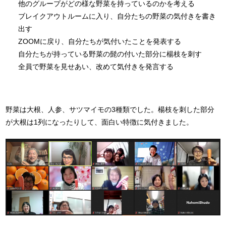
他のグループがどの様な野菜を持っているのかを考える
ブレイクアウトルームに入り、自分たちの野菜の気付きを書き
出す
ZOOMに戻り、自分たちが気付いたことを発表する
自分たちが持っている野菜の髭の付いた部分に楊枝を刺す
全員で野菜を見せあい、改めて気付きを発言する
野菜は大根、人参、サツマイモの3種類でした。楊枝を刺した部分
が大根は1列になったりして、面白い特徴に気付きました。