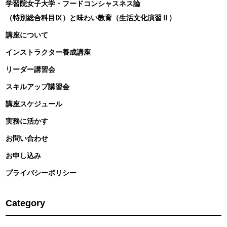
学習院女子大学・フードコンシャスネス論
（特別総合科目Ⅸ）と味わい教育（生活文化演習Ⅱ）
講座について
インストラクター養成講座
リーダー講習会
スキルアップ講習会
講座スケジュール
実務に活かす
お問い合わせ
お申し込み
プライバシーポリシー
Category