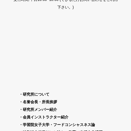
下さい。)
研究所について
名誉会長・所長挨拶
研究所メンバー紹介
会員インストラクター紹介
学習院女子大学・フードコンシャスネス論