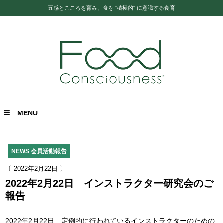
五感とこころを育み、食を "積極的" に意識する食育
MENU
NEWS
会員活動報告
〔 2022年2月22日 〕
2022年2月22日 インストラクター研究会のご
報告
2022年2月22日、定例的に行われているインストラクターのための