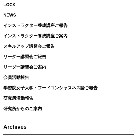
LOCK
NEWS
インストラクター養成講座ご報告
インストラクター養成講座ご案内
スキルアップ講習会ご報告
リーダー講習会ご報告
リーダー講習会ご案内
会員活動報告
学習院女子大学・フードコンシャスネス論ご報告
研究所活動報告
研究所からのご案内
Archives