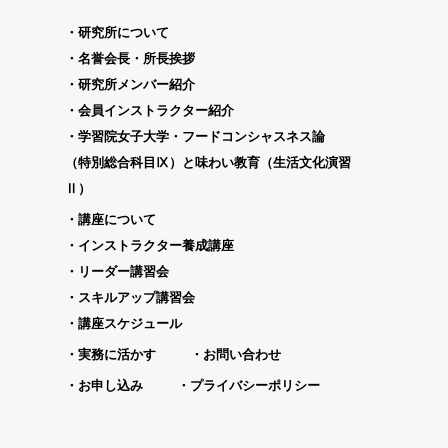
研究所について
名誉会長・所長挨拶
研究所メンバー紹介
会員インストラクター紹介
学習院女子大学・フードコンシャスネス論
（特別総合科目Ⅸ）と味わい教育（生活文化演習
Ⅱ）
講座について
インストラクター養成講座
リーダー講習会
スキルアップ講習会
講座スケジュール
実務に活かす
お問い合わせ
お申し込み
プライバシーポリシー