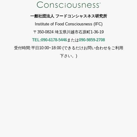
一般社団法人 フードコンシャスネス研究所
Institute of Food Consciousness (IFC)
〒350-0824 埼玉県川越市石原町1-36-19
TEL:090-6178-5446
または
090-9859-2708
受付時間:平日10:00~18:00 (できるだけお問い合わせをご利用
下さい。)