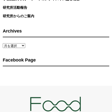
研究所活動報告
研究所からのご案内
Archives
Archives
Facebook Page