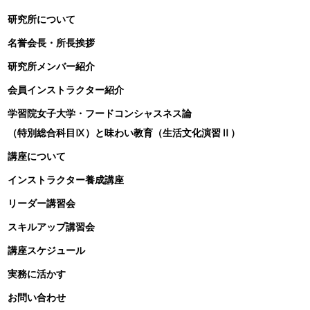
研究所について
名誉会長・所長挨拶
研究所メンバー紹介
会員インストラクター紹介
学習院女子大学・フードコンシャスネス論
（特別総合科目Ⅸ）と味わい教育（生活文化演習Ⅱ）
講座について
インストラクター養成講座
リーダー講習会
スキルアップ講習会
講座スケジュール
実務に活かす
お問い合わせ