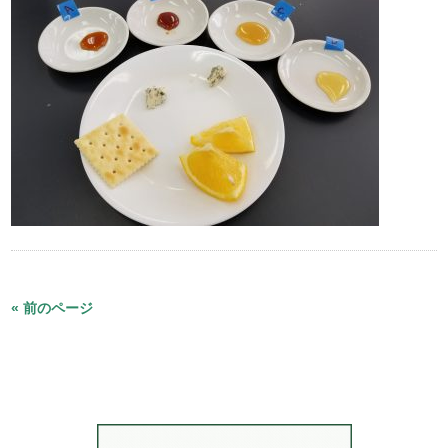
« 前のページ