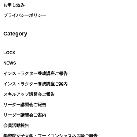
お申し込み
プライバシーポリシー
Category
LOCK
NEWS
インストラクター養成講座ご報告
インストラクター養成講座ご案内
スキルアップ講習会ご報告
リーダー講習会ご報告
リーダー講習会ご案内
会員活動報告
学習院女子大学・フードコンシャスネス論ご報告