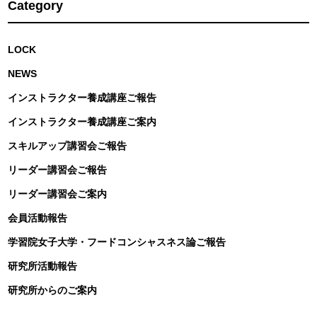
Category
LOCK
NEWS
インストラクター養成講座ご報告
インストラクター養成講座ご案内
スキルアップ講習会ご報告
リーダー講習会ご報告
リーダー講習会ご案内
会員活動報告
学習院女子大学・フードコンシャスネス論ご報告
研究所活動報告
研究所からのご案内