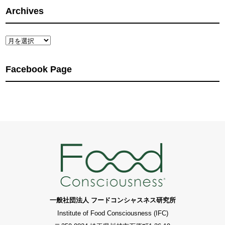
Archives
Archives
Facebook Page
一般社団法人 フードコンシャスネス研究所
Institute of Food Consciousness (IFC)