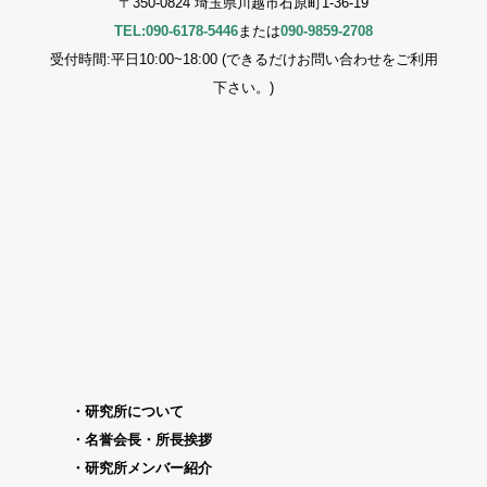
〒350-0824 埼玉県川越市石原町1-36-19
TEL:090-6178-5446
または
090-9859-2708
受付時間:平日10:00~18:00 (できるだけお問い合わせをご利用
下さい。)
研究所について
名誉会長・所長挨拶
研究所メンバー紹介