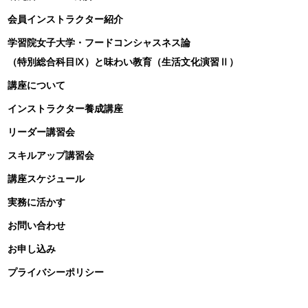
会員インストラクター紹介
学習院女子大学・フードコンシャスネス論
（特別総合科目Ⅸ）と味わい教育（生活文化演習Ⅱ）
講座について
インストラクター養成講座
リーダー講習会
スキルアップ講習会
講座スケジュール
実務に活かす
お問い合わせ
お申し込み
プライバシーポリシー