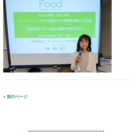
« 前のページ