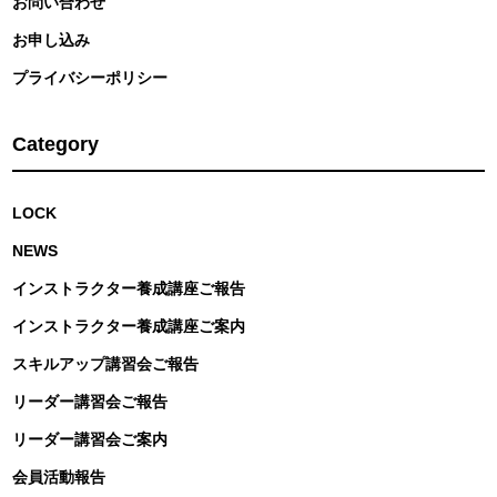
お問い合わせ
お申し込み
プライバシーポリシー
Category
LOCK
NEWS
インストラクター養成講座ご報告
インストラクター養成講座ご案内
スキルアップ講習会ご報告
リーダー講習会ご報告
リーダー講習会ご案内
会員活動報告