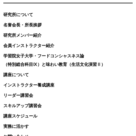
研究所について
名誉会長・所長挨拶
研究所メンバー紹介
会員インストラクター紹介
学習院女子大学・フードコンシャスネス論
（特別総合科目Ⅸ）と味わい教育（生活文化演習Ⅱ）
講座について
インストラクター養成講座
リーダー講習会
スキルアップ講習会
講座スケジュール
実務に活かす