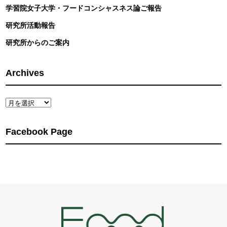
学習院女子大学・フードコンシャスネス論ご報告
研究所活動報告
研究所からのご案内
Archives
Archives
Facebook Page