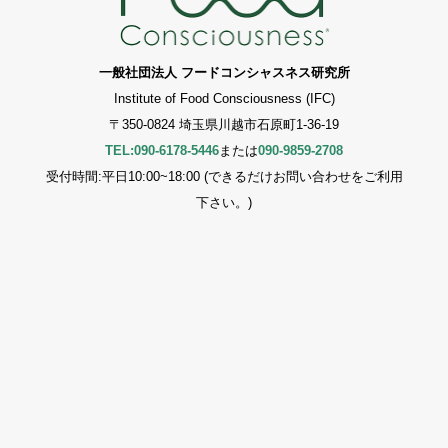
一般社団法人 フードコンシャスネス研究所
Institute of Food Consciousness (IFC)
〒350-0824 埼玉県川越市石原町1-36-19
TEL:090-6178-5446
または
090-9859-2708
受付時間:平日10:00~18:00 (できるだけお問い合わせをご利用
下さい。)