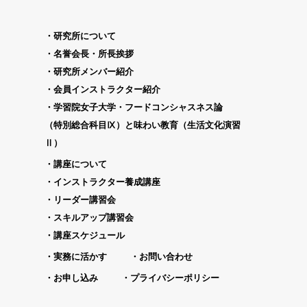
研究所について
名誉会長・所長挨拶
研究所メンバー紹介
会員インストラクター紹介
学習院女子大学・フードコンシャスネス論
（特別総合科目Ⅸ）と味わい教育（生活文化演習
Ⅱ）
講座について
インストラクター養成講座
リーダー講習会
スキルアップ講習会
講座スケジュール
実務に活かす
お問い合わせ
お申し込み
プライバシーポリシー