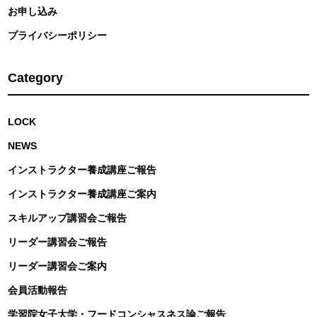
お申し込み
プライバシーポリシー
Category
LOCK
NEWS
インストラクター養成講座ご報告
インストラクター養成講座ご案内
スキルアップ講習会ご報告
リーダー講習会ご報告
リーダー講習会ご案内
会員活動報告
学習院女子大学・フードコンシャスネス論ご報告