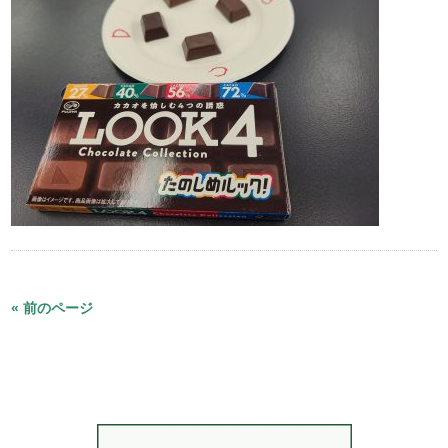
« 前のページ