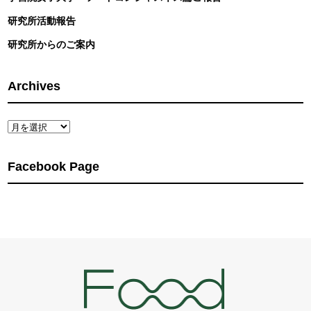
研究所活動報告
研究所からのご案内
Archives
Archives
Facebook Page