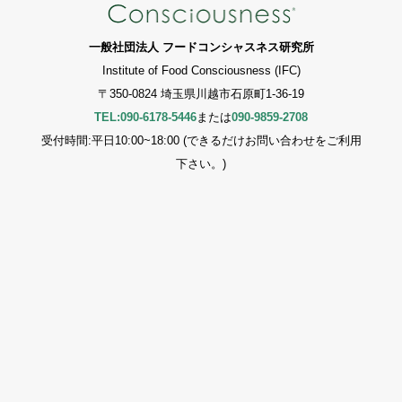
一般社団法人 フードコンシャスネス研究所
Institute of Food Consciousness (IFC)
〒350-0824 埼玉県川越市石原町1-36-19
TEL:090-6178-5446
または
090-9859-2708
受付時間:平日10:00~18:00 (できるだけお問い合わせをご利用
下さい。)