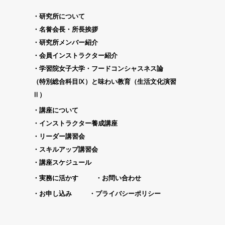
研究所について
名誉会長・所長挨拶
研究所メンバー紹介
会員インストラクター紹介
学習院女子大学・フードコンシャスネス論
（特別総合科目Ⅸ）と味わい教育（生活文化演習
Ⅱ）
講座について
インストラクター養成講座
リーダー講習会
スキルアップ講習会
講座スケジュール
実務に活かす
お問い合わせ
お申し込み
プライバシーポリシー