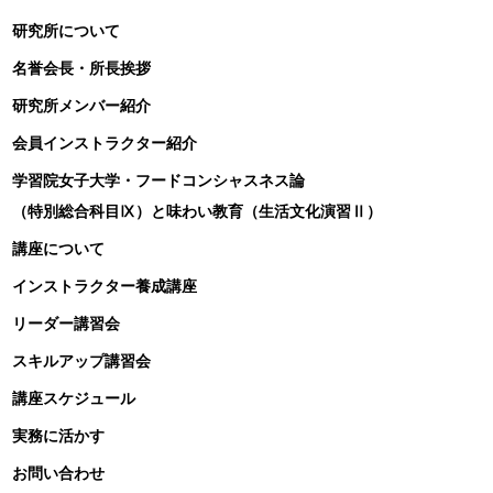
研究所について
名誉会長・所長挨拶
研究所メンバー紹介
会員インストラクター紹介
学習院女子大学・フードコンシャスネス論
（特別総合科目Ⅸ）と味わい教育（生活文化演習Ⅱ）
講座について
インストラクター養成講座
リーダー講習会
スキルアップ講習会
講座スケジュール
実務に活かす
お問い合わせ