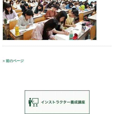
« 前のページ