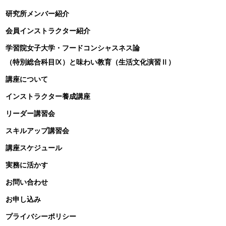
研究所メンバー紹介
会員インストラクター紹介
学習院女子大学・フードコンシャスネス論
（特別総合科目Ⅸ）と味わい教育（生活文化演習Ⅱ）
講座について
インストラクター養成講座
リーダー講習会
スキルアップ講習会
講座スケジュール
実務に活かす
お問い合わせ
お申し込み
プライバシーポリシー