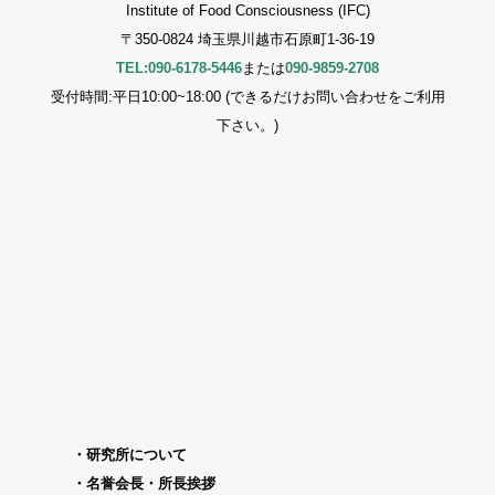
Institute of Food Consciousness (IFC)
〒350-0824 埼玉県川越市石原町1-36-19
TEL:090-6178-5446
または
090-9859-2708
受付時間:平日10:00~18:00 (できるだけお問い合わせをご利用
下さい。)
研究所について
名誉会長・所長挨拶