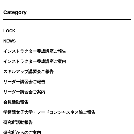
Category
LOCK
NEWS
インストラクター養成講座ご報告
インストラクター養成講座ご案内
スキルアップ講習会ご報告
リーダー講習会ご報告
リーダー講習会ご案内
会員活動報告
学習院女子大学・フードコンシャスネス論ご報告
研究所活動報告
研究所からのご案内