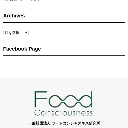
Archives
Archives
Facebook Page
一般社団法人 フードコンシャスネス研究所