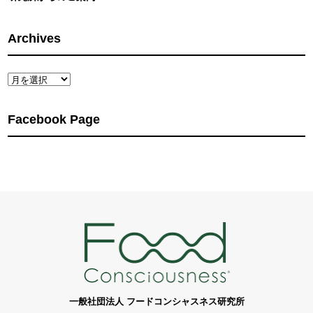
Archives
Archives
Facebook Page
一般社団法人 フードコンシャスネス研究所