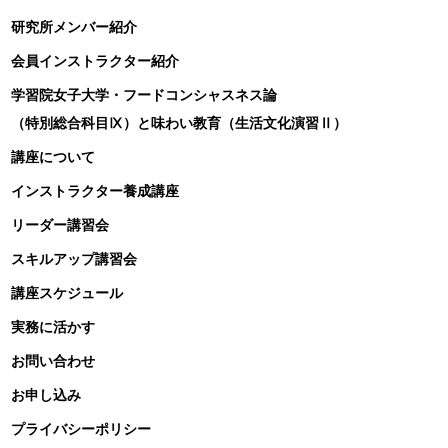
研究所メンバー紹介
会員インストラクター紹介
学習院女子大学・フードコンシャスネス論
（特別総合科目Ⅸ）と味わい教育（生活文化演習Ⅱ）
講座について
インストラクター養成講座
リーダー講習会
スキルアップ講習会
講座スケジュール
実務に活かす
お問い合わせ
お申し込み
プライバシーポリシー