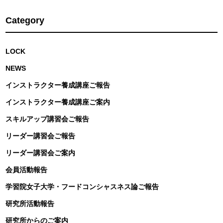
Category
LOCK
NEWS
インストラクター養成講座ご報告
インストラクター養成講座ご案内
スキルアップ講習会ご報告
リーダー講習会ご報告
リーダー講習会ご案内
会員活動報告
学習院女子大学・フードコンシャスネス論ご報告
研究所活動報告
研究所からのご案内