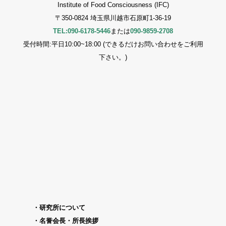
Institute of Food Consciousness (IFC)
〒350-0824 埼玉県川越市石原町1-36-19
TEL:090-6178-5446
または
090-9859-2708
受付時間:平日10:00~18:00 (できるだけお問い合わせをご利用
下さい。)
研究所について
名誉会長・所長挨拶