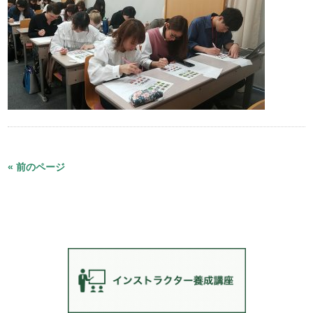
« 前のページ